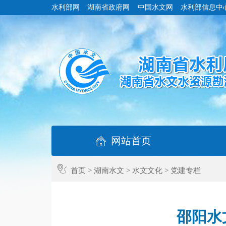
水利部网
湖南省政府网
中国水文网
水利部信息中
网站首页
首页
>
湖南水文
>
水文文化
>
党建专栏
邵阳水